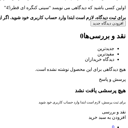
اولین کسی باشید که دیدگاهی می نویسد “سینی کنگره ای قطر45”
برای ثبت دیدگاه، لازم است ابتدا وارد حساب کاربری خود شوید. اگر 
افزودن دیدگاه جدید
نقد و بررسی‌ها
0
جدیدترین
مفیدترین
دیدگاه خریداران
هیچ دیدگاهی برای این محصول نوشته نشده است.
پرسش و پاسخ
هیچ پرسشی یافت نشد
برای ثبت پرسش، لازم است ابتدا وارد حساب کاربری خود شوید
نقد و بررسی
افزودن به سبد خرید
0