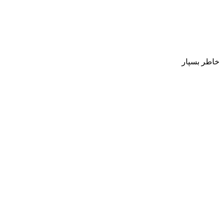
 خاطر بسپار