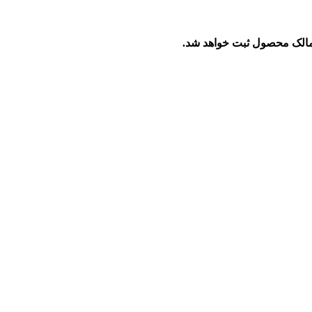
ن مالک محصول ثبت خواهد شد.