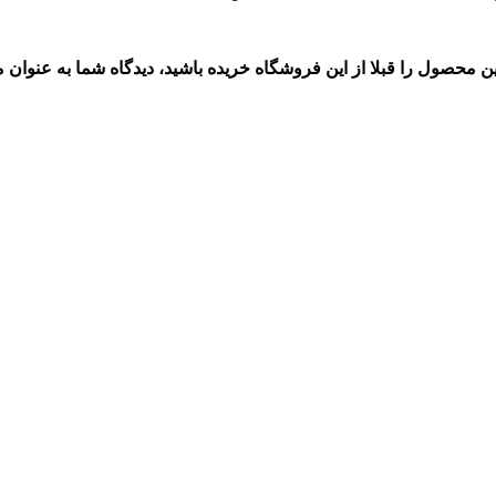
این محصول را قبلا از این فروشگاه خریده باشید، دیدگاه شما به عنوا