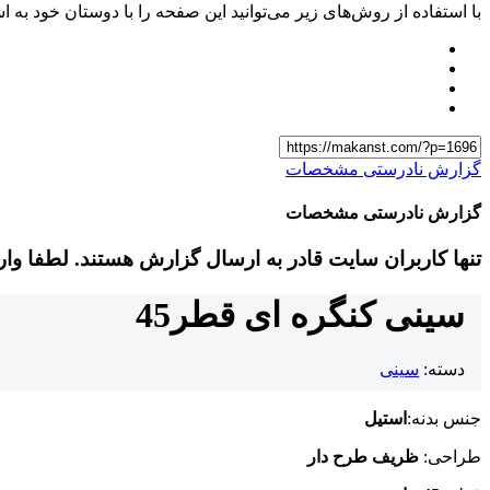
با استفاده از روش‌های زیر می‌توانید این صفحه را با دوستان خود به اش
گزارش نادرستی مشخصات
گزارش نادرستی مشخصات
تنها کاربران سایت قادر به ارسال گزارش هستند. لطفا وا
سینی کنگره ای قطر45
دسته:
سینی
جنس بدنه:
استیل
طراحی:
ظریف طرح دار