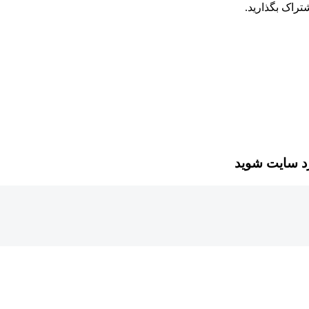
تراک بگذارید.
رد سایت شوید