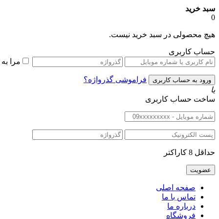
سبد خرید
0
هیچ محصولی در سبد خرید نیست.
حساب کاربری
مرا به
فراموشی گذرواژه؟
یا
ساخت حساب کاربری
حداقل 8 کاراکتر
صفحه اصلی
تماس با ما
درباره ما
فروشگاه