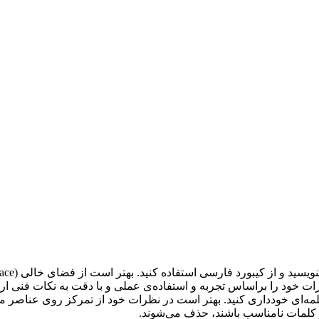
نظرات خود را براساس تجربه و استفاده‌ی عملی و با دقت به نکات فنی
مه‌‌ای خودداری کنید. بهتر است در نظرات خود از تمرکز روی عناصر متغ
و کلمات نامناسب باشند، حذف می‌شوند.