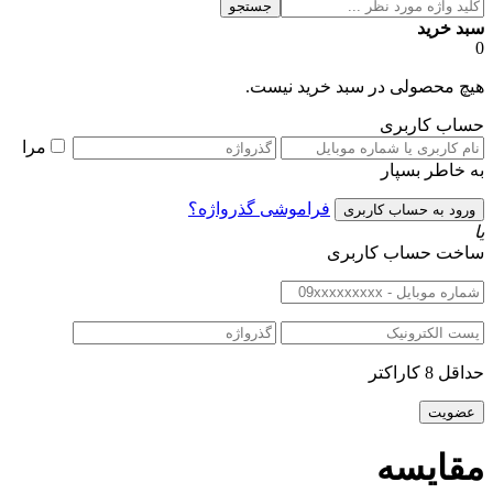
جستجو
سبد خرید
0
هیچ محصولی در سبد خرید نیست.
حساب کاربری
مرا
به خاطر بسپار
فراموشی گذرواژه؟
یا
ساخت حساب کاربری
حداقل 8 کاراکتر
مقایسه