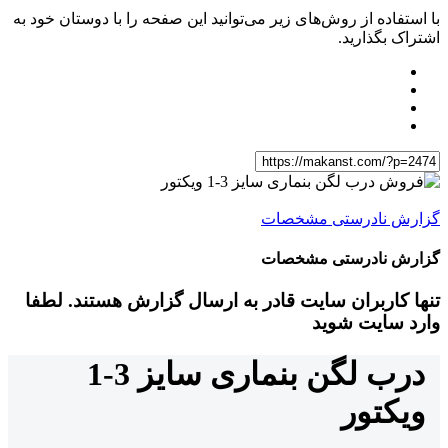
با استفاده از روش‌های زیر می‌توانید این صفحه را با دوستان خود به
اشتراک بگذارید.
گزارش نادرستی مشخصات
گزارش نادرستی مشخصات
تنها کاربران سایت قادر به ارسال گزارش هستند. لطفا
وارد سایت شوید
درب لگن بنماری سایز 3-1
ویکتور