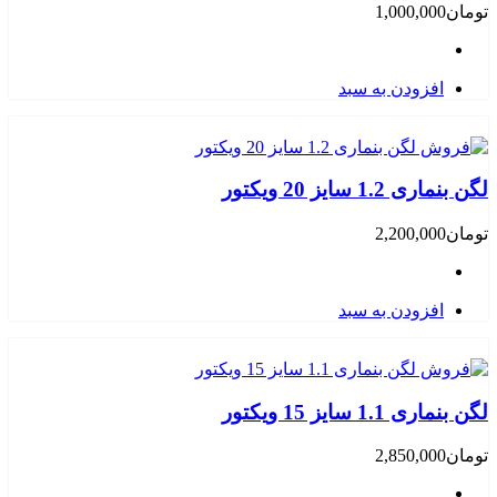
تومان
1,000,000
افزودن به سبد
لگن بنماری 1.2 سایز 20 ویکتور
تومان
2,200,000
افزودن به سبد
لگن بنماری 1.1 سایز 15 ویکتور
تومان
2,850,000