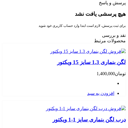
پرسش و پاسخ
هیچ پرسشی یافت نشد
برای ثبت پرسش، لازم است ابتدا وارد حساب کاربری خود شوید
نقد و بررسی
محصولات مرتبط
لگن بنماری 1.3 سایز 15 ویکتور
تومان
1,400,000
افزودن به سبد
درب لگن بنماری سایز 1-1 ویکتور