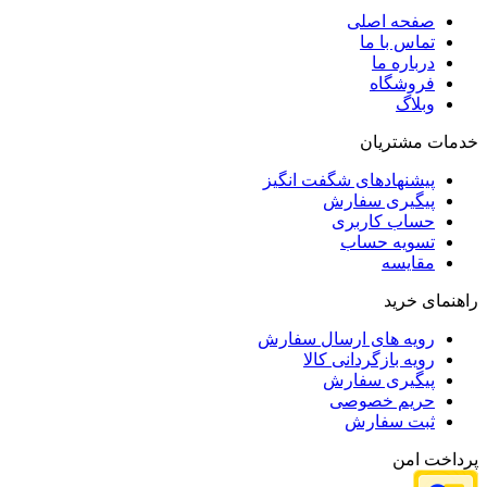
صفحه اصلی
تماس با ما
درباره ما
فروشگاه
وبلاگ
خدمات مشتریان
پیشنهادهای شگفت انگیز
پیگیری سفارش
حساب کاربری
تسویه حساب
مقایسه
راهنمای خرید
رویه های ارسال سفارش
رویه بازگردانی کالا
پیگیری سفارش
حریم خصوصی
ثبت سفارش
پرداخت امن