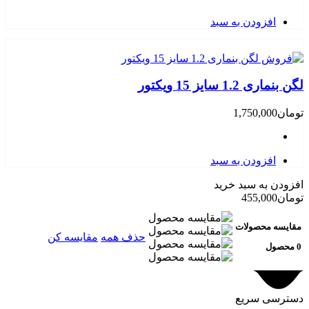
افزودن به سبد
لگن بنماری 1.2 سایز 15 ویکتور
تومان
1,750,000
افزودن به سبد
افزودن به سبد خرید
تومان
455,000
مقایسه محصولات
حذف همه
مقایسه کن
0 محصول
دسترسی سریع