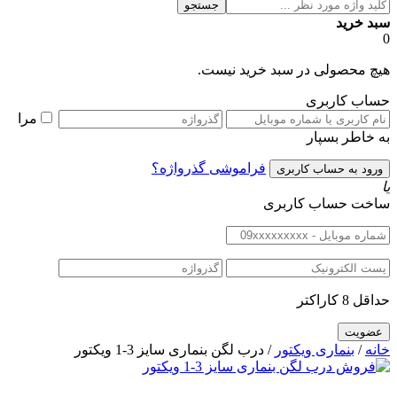
جستجو
سبد خرید
0
هیچ محصولی در سبد خرید نیست.
حساب کاربری
مرا
به خاطر بسپار
فراموشی گذرواژه؟
یا
ساخت حساب کاربری
حداقل 8 کاراکتر
خانه
/
بنماری ویکتور
/ درب لگن بنماری سایز 3-1 ویکتور